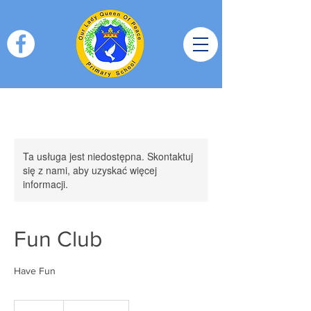
Ta usługa jest niedostępna. Skontaktuj
się z nami, aby uzyskać więcej
informacji.
Fun Club
Have Fun
3