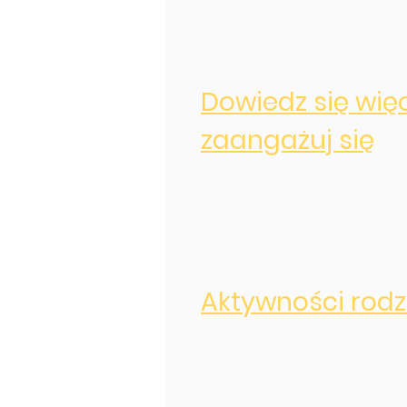
Dowiedz się więc
zaangażuj się
Aktywności rodz