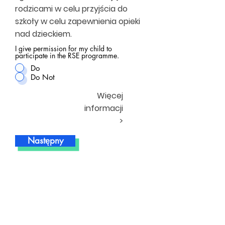
rodzicami w celu przyjścia do
szkoły w celu zapewnienia opieki
nad dzieckiem.
I give permission for my child to
participate in the RSE programme.
Do
Do Not
Więcej
informacji
>
Następny