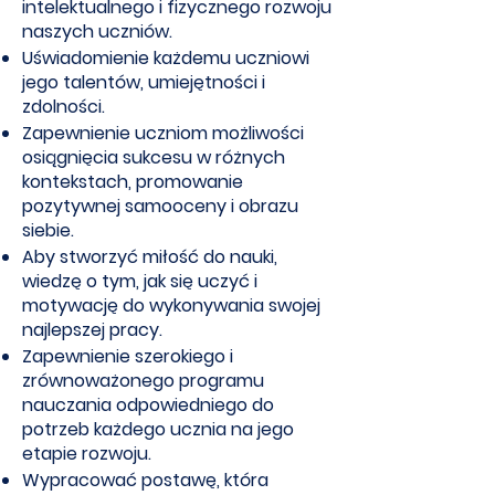
intelektualnego i fizycznego rozwoju
naszych uczniów.
Uświadomienie każdemu uczniowi
jego talentów, umiejętności i
zdolności.
Zapewnienie uczniom możliwości
osiągnięcia sukcesu w różnych
kontekstach, promowanie
pozytywnej samooceny i obrazu
siebie.
Aby stworzyć miłość do nauki,
wiedzę o tym, jak się uczyć i
motywację do wykonywania swojej
najlepszej pracy.
Zapewnienie szerokiego i
zrównoważonego programu
nauczania odpowiedniego do
potrzeb każdego ucznia na jego
etapie rozwoju.
Wypracować postawę, która