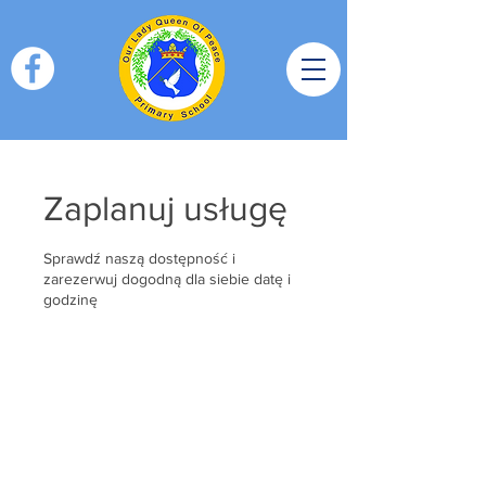
Zaplanuj usługę
Sprawdź naszą dostępność i
zarezerwuj dogodną dla siebie datę i
godzinę