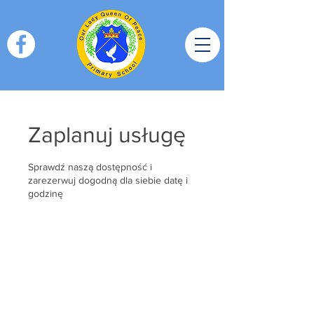
Zaplanuj usługę
Sprawdź naszą dostępność i
zarezerwuj dogodną dla siebie datę i
godzinę