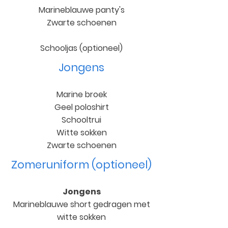
Marineblauwe panty's
Zwarte schoenen
Schooljas (optioneel)
Jongens
Marine broek
Geel poloshirt
Schooltrui
Witte sokken
Zwarte schoenen
Zomeruniform (optioneel)
Jongens
Marineblauwe short gedragen met
witte sokken