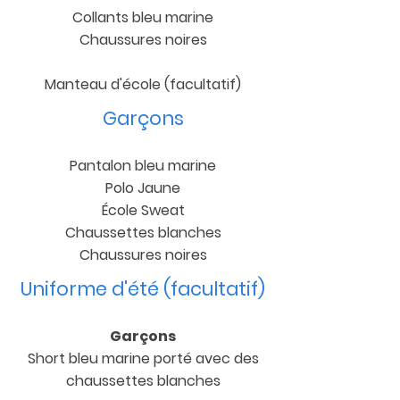
Collants bleu marine
Chaussures noires
Manteau d'école (facultatif)
Garçons
Pantalon bleu marine
Polo Jaune
École Sweat
Chaussettes blanches
Chaussures noires
Uniforme d'été (facultatif)
Garçons
Short bleu marine porté avec des
chaussettes blanches