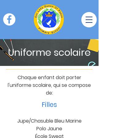
Uniforme scolaire
Chaque enfant doit porter
l'uniforme scolaire, qui se compose
de:
Filles
Jupe/Chasuble Bleu Marine
Polo Jaune
École Sweat