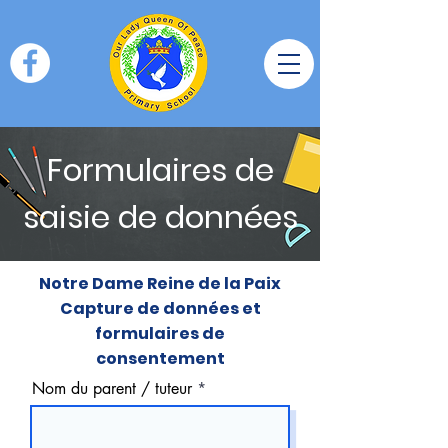
Formulaires de
saisie de données
Notre Dame Reine de la Paix
Capture de données et
formulaires de
consentement
Nom du parent / tuteur