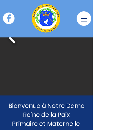
Bienvenue à Notre Dame
Reine de la Paix
Primaire
et Maternelle