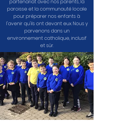
partenariat avec nos parents, la
paroisse et la communauté locale
pour préparer nos enfants à
l'avenir qu'ils ont devant eux. Nous y
parvenons dans un
environnement catholique, inclusif
et sûr.