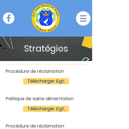
Stratégies
Procédure de réclamation
Télécharger &gt;
Politique de saine alimentation
Télécharger &gt;
Procédure de réclamation