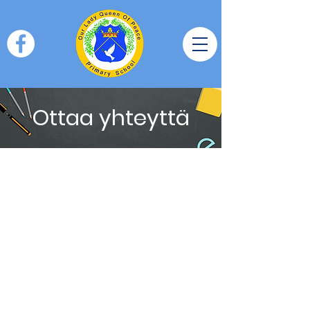
Ottaa yhteyttä