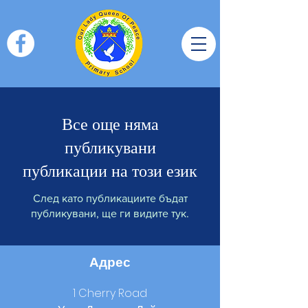
Все още няма
публикувани
публикации на този език
След като публикациите бъдат
публикувани, ще ги видите тук.
Адрес
1 Cherry Road