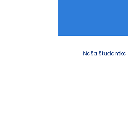
Naša študentka 