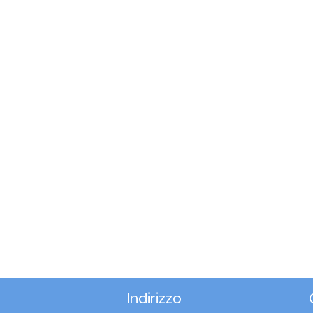
Indirizzo