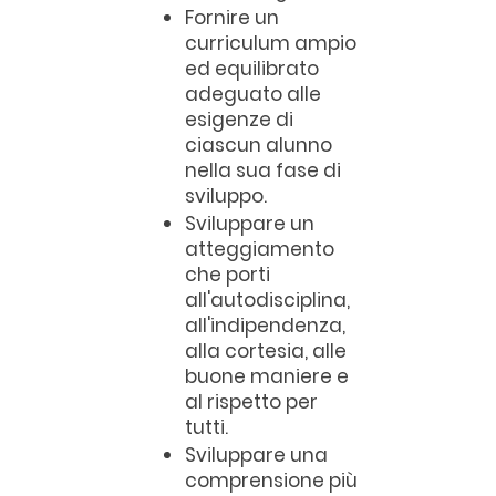
Fornire un
curriculum ampio
ed equilibrato
adeguato alle
esigenze di
ciascun alunno
nella sua fase di
sviluppo.
Sviluppare un
atteggiamento
che porti
all'autodisciplina,
all'indipendenza,
alla cortesia, alle
buone maniere e
al rispetto per
tutti.
Sviluppare una
comprensione più