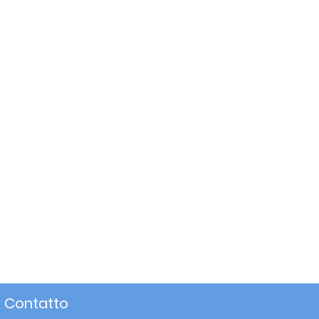
Contatto