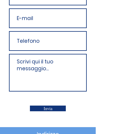
Invia