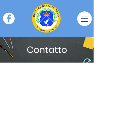
Contatto