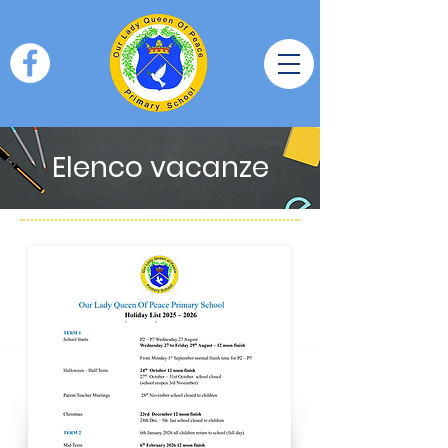
Elenco vacanze