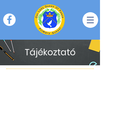
Tájékoztató