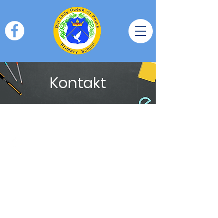
Kontakt