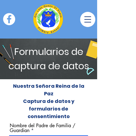
Formularios de
captura de datos
Nuestra Señora Reina de la
Paz
Captura de datos y
formularios de
consentimiento
Nombre del Padre de Familia /
Guardian