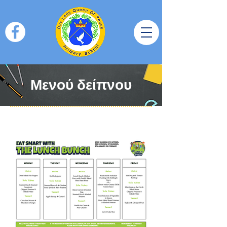
Μενού δείπνου