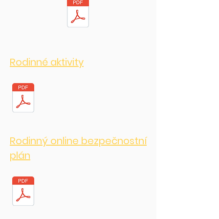
Rodinné aktivity
Rodinný online bezpečnostní
plán