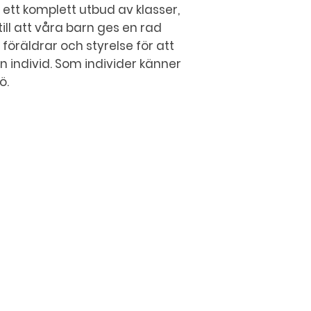
 ett komplett utbud av klasser,
 till att våra barn ges en rad
föräldrar och styrelse för att
n individ. Som individer känner
ö.