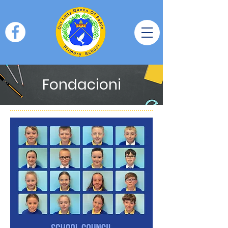
Fondacioni