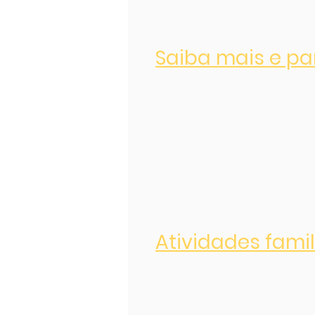
Saiba mais e pa
Atividades famil