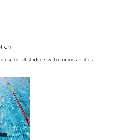
tion
rse for all students with ranging abilities