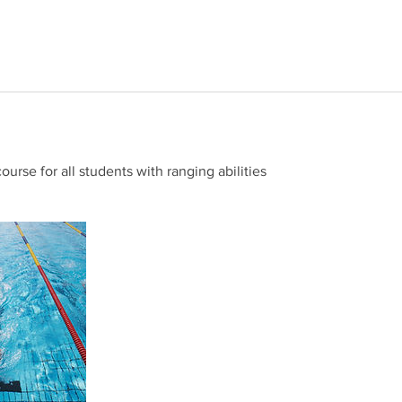
rse for all students with ranging abilities