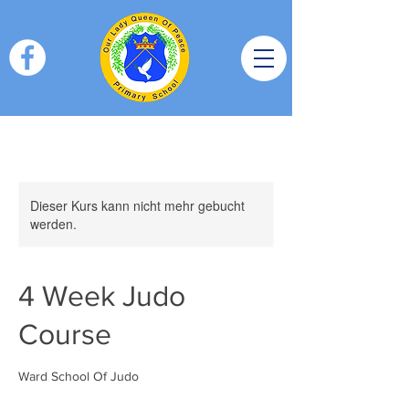
Dieser Kurs kann nicht mehr gebucht
werden.
4 Week Judo
Course
Ward School Of Judo