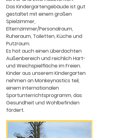
Das Kindergartengebäude ist gut
gestaltet mit einem großen
Spielzimmer,
Elternzimmer/Personalraum,
Ruheraum, Toiletten, Küche und
Putzraum.
Es hat auch einen überdachten
Außenbereich und reichlich Hart-
und Weichspielfläche im Freien.
Kinder aus unserem Kindergarten
nehmen an Monkeynastics teil,
einem internationalen
Sportunterrichtsprogramm, das
Gesundheit und Wohlbefinden
fördert.