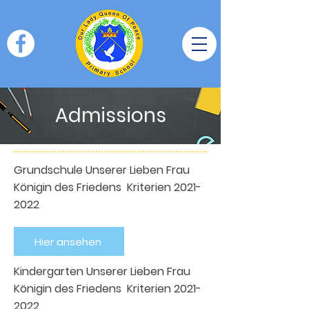
Admissions
Grundschule Unserer Lieben Frau
Königin des Friedens Kriterien
2021-
2022
Hier ansehen
Kindergarten Unserer Lieben Frau
Königin des Friedens Kriterien
2021-
2022