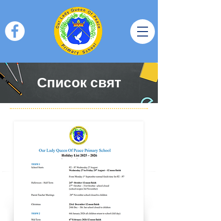
Список свят