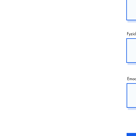
Fyzic
Emoc