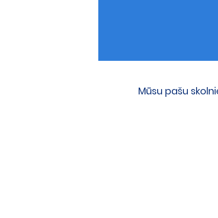
Mūsu pašu skolni