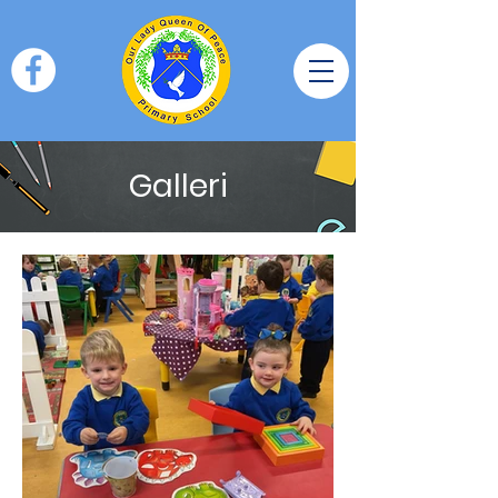
Galleri